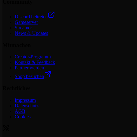
Community
Discord beitreten
Gameserver
Streamer
News & Updates
Mitmachen
Creator-Programm
Kontakt & Feedback
Partner werden
Shop besuchen
Rechtliches
Impressum
Datenschutz
AGB
Cookies