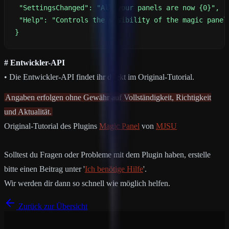
}
# Entwickler-API
• Die Entwickler-API findet ihr direkt im Original-Tutorial.
Angaben erfolgen ohne Gewähr auf Vollständigkeit, Richtigkeit
und Aktualität.
Original-Tutorial des Plugins
Magic Panel
von
MJSU
Solltest du Fragen oder Probleme mit dem Plugin haben, erstelle
bitte einen Beitrag unter '
Ich benötige Hilfe
'.
Wir werden dir dann so schnell wie möglich helfen.
Zurück zur Übersicht