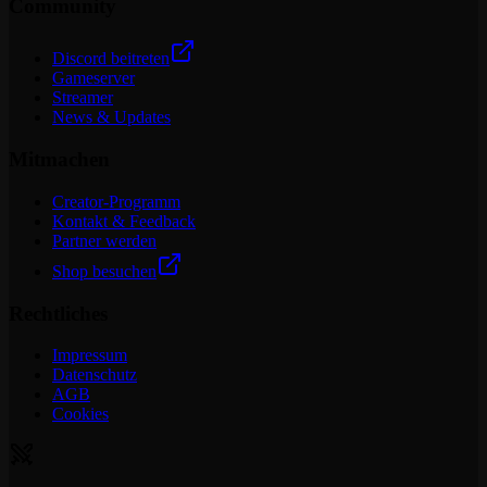
Community
Discord beitreten
Gameserver
Streamer
News & Updates
Mitmachen
Creator-Programm
Kontakt & Feedback
Partner werden
Shop besuchen
Rechtliches
Impressum
Datenschutz
AGB
Cookies