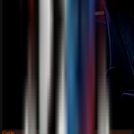
Guide