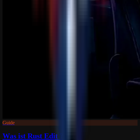
Guide
Was ist Rust Edit ?