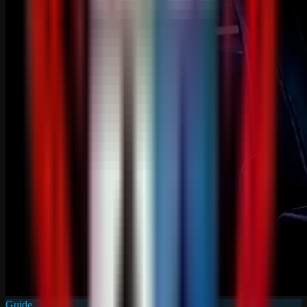
Guide