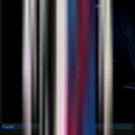
Guide