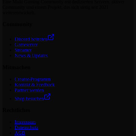
Eine Multi Gaming Community mit dedizierten Servern, aktiver
Community und einem Projekt, das sich stetig seit 2021
weiterentwickelt.
Community
Discord beitreten
Gameserver
Streamer
News & Updates
Mitmachen
Creator-Programm
Kontakt & Feedback
Partner werden
Shop besuchen
Rechtliches
Impressum
Datenschutz
AGB