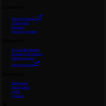
Community
Discord beitreten
Gameserver
Streamer
News & Updates
Mitmachen
Creator-Programm
Kontakt & Feedback
Partner werden
Shop besuchen
Rechtliches
Impressum
Datenschutz
AGB
Cookies