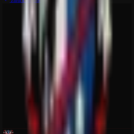
Zurück zur Übersicht