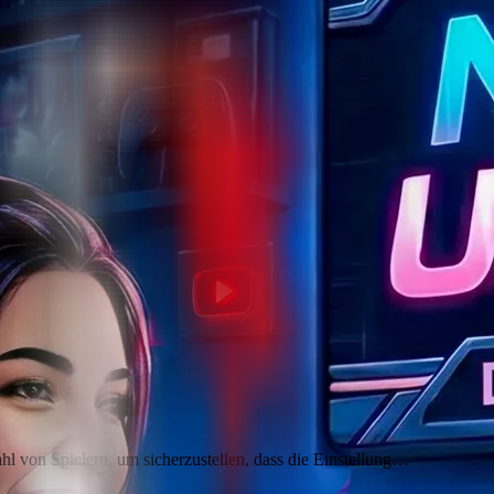
ahl von Spielern, um sicherzustellen, dass die Einstellung…