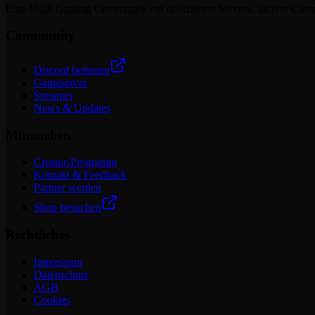
Eine Multi Gaming Community mit dedizierten Servern, aktiver Commun
Community
Discord beitreten
Gameserver
Streamer
News & Updates
Mitmachen
Creator-Programm
Kontakt & Feedback
Partner werden
Shop besuchen
Rechtliches
Impressum
Datenschutz
AGB
Cookies