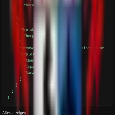
}
Alles anzeigen