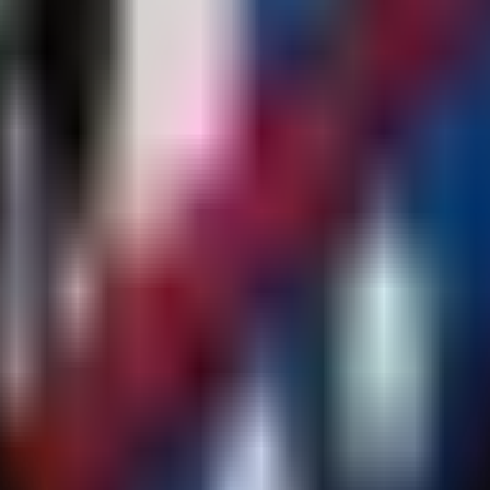
ktualität.