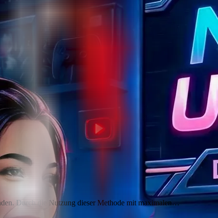
wenden. Durch die Nutzung dieser Methode mit maximalen…