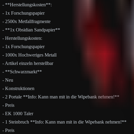
- **Herstellungskosten**:
- 1x Forschungspapier
- 2500x Metfallfragmente
- **1x Obsidian Sandpapier**
- Herstellungskosten:
- 1x Forschungspapier
- 1000x Hochweriges Metall
- Artikel einzeln herstellbar
- **Schwarzmarkt**
- Neu
- Konstruktionen
- 2 Portale **Info: Kann man mit in die Wipebank nehmen!**
- Preis
- EK 1000 Taler
- 1 Steinbruch **Info: Kann man mit in die Wipebank nehmen!**
- Preis