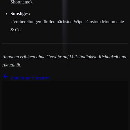
Shortname).
Sonstiges:
- Vorbereitungen für den nächsten Wipe "Custom Monumente
& Co"
Angaben erfolgen ohne Gewähr auf Vollständigkeit, Richtigkeit und
Aktualität.
Zurück zur Übersicht