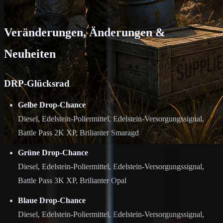
Veränderungen, Änderungen &
Neuheiten
DRP-Glücksrad
Gelbe Drop-Chance
Diesel, Edelstein-Poliermittel, Edelstein-Versorgungssignal,
Battle Pass 2K XP, Brilianter Smaragd
Grüne Drop-Chance
Diesel, Edelstein-Poliermittel, Edelstein-Versorgungssignal,
Battle Pass 3K XP, Brilianter Opal
Blaue Drop-Chance
Diesel, Edelstein-Poliermittel, Edelstein-Versorgungssignal,