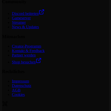
Community
Discord beitreten
Gameserver
Streamer
News & Updates
Mitmachen
Creator-Programm
Kontakt & Feedback
Partner werden
Shop besuchen
Rechtliches
Impressum
Datenschutz
AGB
Cookies