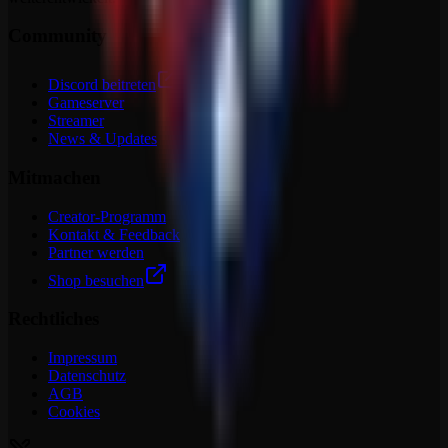
Community
Discord beitreten
Gameserver
Streamer
News & Updates
Mitmachen
Creator-Programm
Kontakt & Feedback
Partner werden
Shop besuchen
Rechtliches
Impressum
Datenschutz
AGB
Cookies