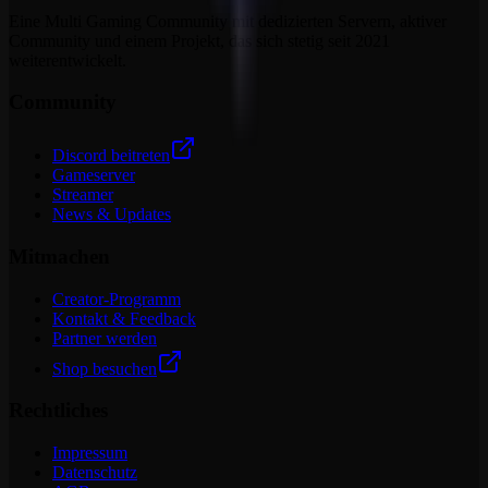
Eine Multi Gaming Community mit dedizierten Servern, aktiver
Community und einem Projekt, das sich stetig seit 2021
weiterentwickelt.
Community
Discord beitreten
Gameserver
Streamer
News & Updates
Mitmachen
Creator-Programm
Kontakt & Feedback
Partner werden
Shop besuchen
Rechtliches
Impressum
Datenschutz