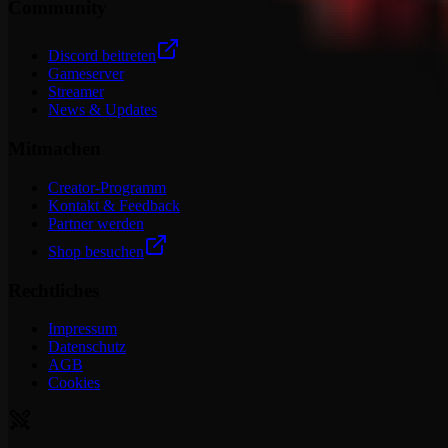
Community
Discord beitreten
Gameserver
Streamer
News & Updates
Mitmachen
Creator-Programm
Kontakt & Feedback
Partner werden
Shop besuchen
Rechtliches
Impressum
Datenschutz
AGB
Cookies